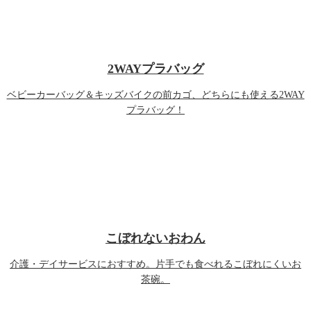
2WAYプラバッグ
ベビーカーバッグ＆キッズバイクの前カゴ、どちらにも使える2WAY
プラバッグ！
こぼれないおわん
介護・デイサービスにおすすめ。片手でも食べれるこぼれにくいお
茶碗。